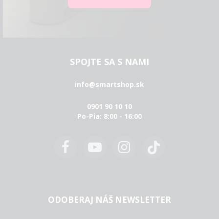
SPOJTE SA S NAMI
info@smartshop.sk
0901 90 10 10
Po-Pia: 8:00 - 16:00
ODOBERAJ NÁŠ NEWSLETTER