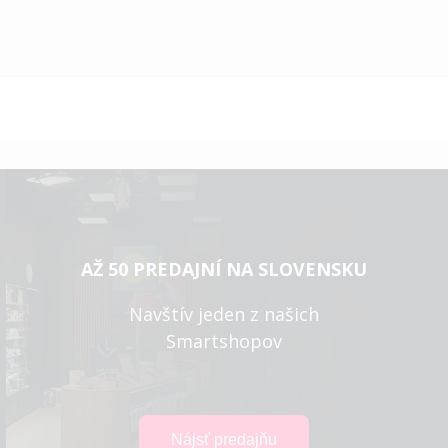
AŽ 50 PREDAJNÍ NA SLOVENSKU
Navštív jeden z našich
Smartshopov