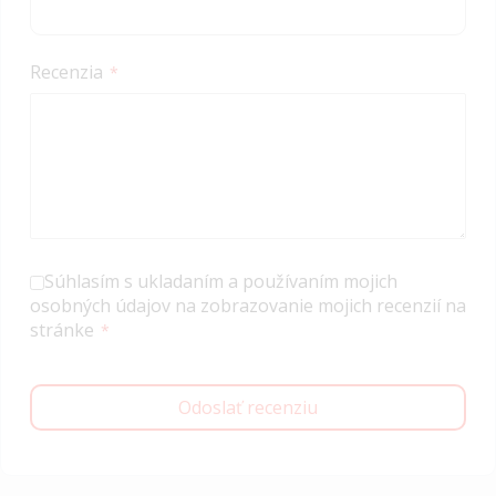
Recenzia
Súhlasím s ukladaním a používaním mojich
osobných údajov na zobrazovanie mojich recenzií na
stránke
Odoslať recenziu