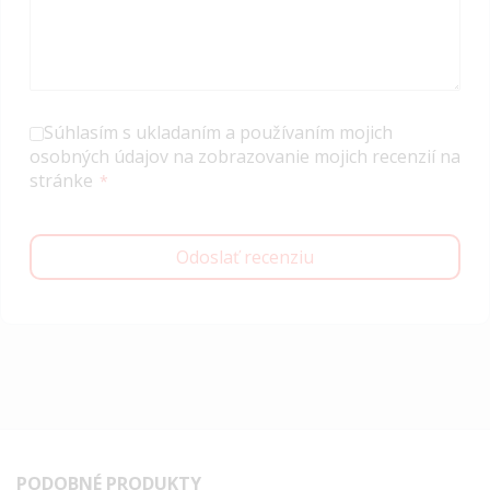
Súhlasím s ukladaním a používaním mojich
osobných údajov na zobrazovanie mojich recenzií na
stránke
Odoslať recenziu
PODOBNÉ PRODUKTY