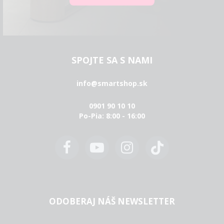
SPOJTE SA S NAMI
info@smartshop.sk
0901 90 10 10
Po-Pia: 8:00 - 16:00
ODOBERAJ NÁŠ NEWSLETTER