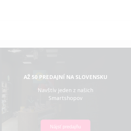
AŽ 50 PREDAJNÍ NA SLOVENSKU
Navštív jeden z našich
Smartshopov