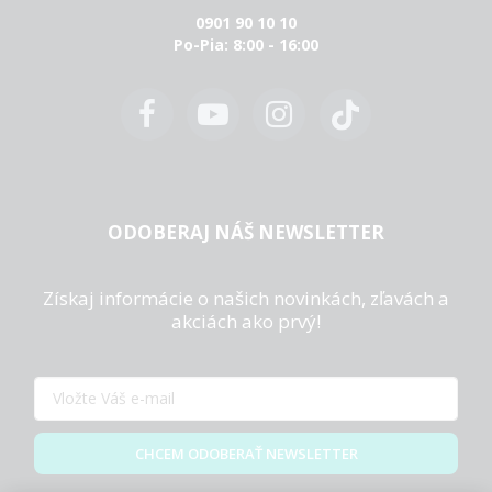
0901 90 10 10
Po-Pia: 8:00 - 16:00
ODOBERAJ NÁŠ NEWSLETTER
Získaj informácie o našich novinkách, zľavách a
akciách ako prvý!
CHCEM ODOBERAŤ NEWSLETTER