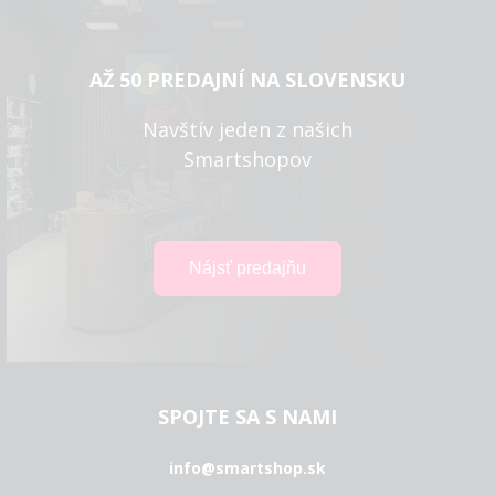
AŽ 50 PREDAJNÍ NA SLOVENSKU
Navštív jeden z našich
Smartshopov
SPOJTE SA S NAMI
info@smartshop.sk