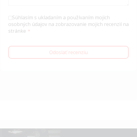
Súhlasím s ukladaním a používaním mojich
osobných údajov na zobrazovanie mojich recenzií na
stránke
Odoslať recenziu