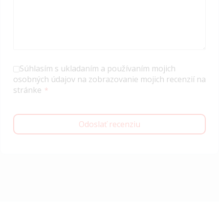
Súhlasím s ukladaním a používaním mojich
osobných údajov na zobrazovanie mojich recenzií na
stránke
Odoslať recenziu