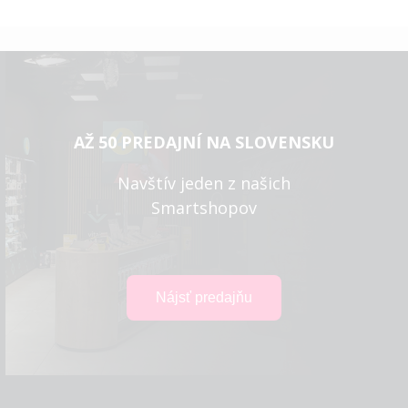
AŽ 50 PREDAJNÍ NA SLOVENSKU
Navštív jeden z našich
Smartshopov