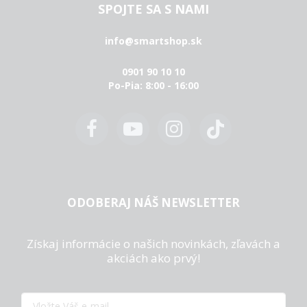
SPOJTE SA S NAMI
info@smartshop.sk
0901 90 10 10
Po-Pia: 8:00 - 16:00
ODOBERAJ NÁŠ NEWSLETTER
Získaj informácie o našich novinkách, zľavách a
akciách ako prvý!