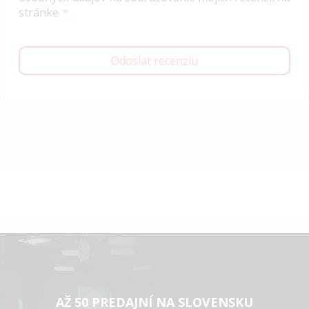
stránke
Odoslať recenziu
AŽ 50 PREDAJNÍ NA SLOVENSKU