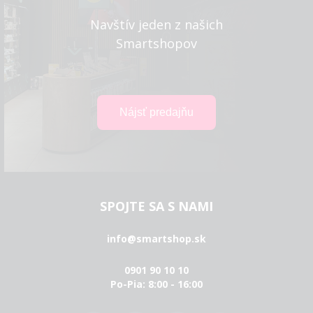
Navštív jeden z našich
Smartshopov
SPOJTE SA S NAMI
info@smartshop.sk
0901 90 10 10
Po-Pia: 8:00 - 16:00