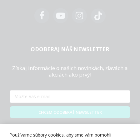
ODOBERAJ NÁŠ NEWSLETTER
Získaj informácie o našich novinkách, zľavách a
akciách ako prvý!
CHCEM ODOBERAŤ NEWSLETTER
Zásady spracovania osobných údajov
Používame súbory cookies, aby sme vám pomohli