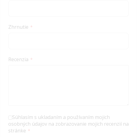
Zhrnutie
Recenzia
Súhlasím s ukladaním a používaním mojich
osobných údajov na zobrazovanie mojich recenzií na
stránke