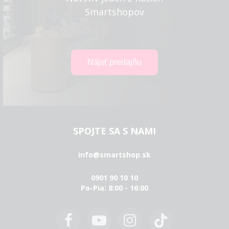
Smartshopov
SPOJTE SA S NAMI
info@smartshop.sk
0901 90 10 10
Po-Pia: 8:00 - 16:00