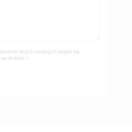
užívaním mojich osobných údajov na
 na stránke