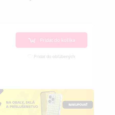
Pridať do košíka
Pridať do obľúbených