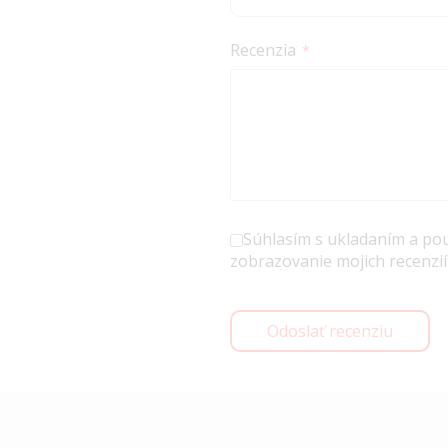
Recenzia
Súhlasím s ukladaním a po
zobrazovanie mojich recenzií
Odoslať recenziu