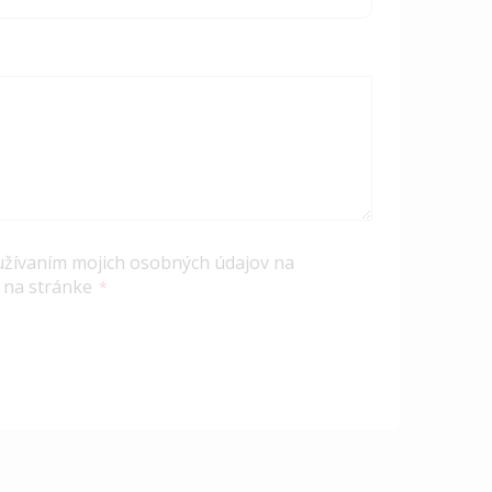
užívaním mojich osobných údajov na
 na stránke