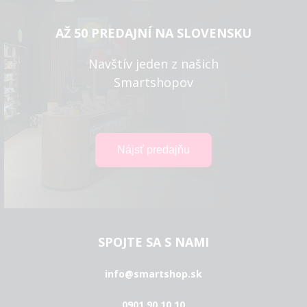
AŽ 50 PREDAJNÍ NA SLOVENSKU
Navštív jeden z našich
Smartshopov
SPOJTE SA S NAMI
info@smartshop.sk
0901 90 10 10