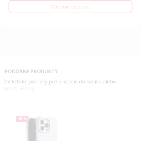
Odoslať recenziu
PODOBNÉ PRODUKTY
Zaškrtnite položky pre pridanie do košíka alebo
vybrať všetky
-60%