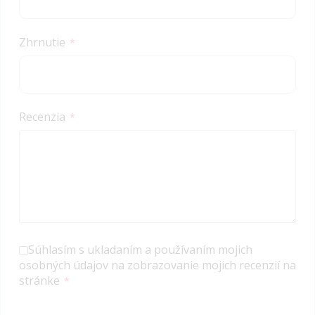
Zhrnutie
Recenzia
Súhlasím s ukladaním a používaním mojich
osobných údajov na zobrazovanie mojich recenzií na
stránke