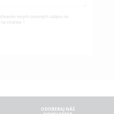
užívaním mojich osobných údajov na
 na stránke
ODOBERAJ NÁŠ