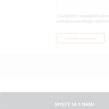
Súhlasím s ukladaním a po
zobrazovanie mojich recenzií
Odoslať recenziu
SPOJTE SA S NAMI