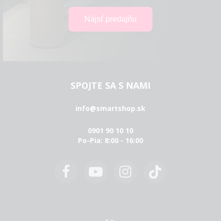
SPOJTE SA S NAMI
info@smartshop.sk
0901 90 10 10
Po-Pia: 8:00 - 16:00