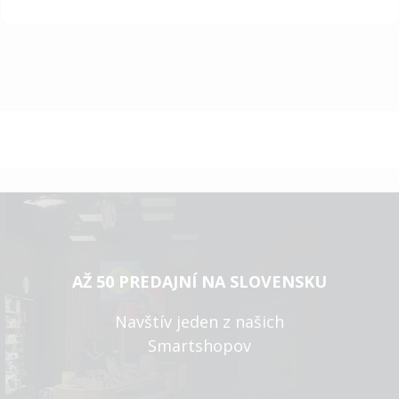
AŽ 50 PREDAJNÍ NA SLOVENSKU
Navštív jeden z našich
Smartshopov