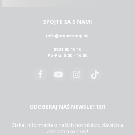
SPOJTE SA S NAMI
info@smartshop.sk
0901 90 10 10
Po-Pia: 8:00 - 16:00
ODOBERAJ NÁŠ NEWSLETTER
Získaj informácie o našich novinkách, zľavách a
akciách ako prvý!