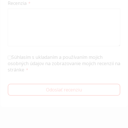
Recenzia
Súhlasím s ukladaním a používaním mojich
osobných údajov na zobrazovanie mojich recenzií na
stránke
Odoslať recenziu