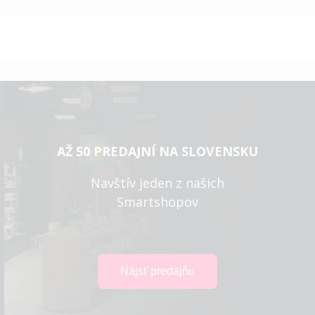
AŽ 50 PREDAJNÍ NA SLOVENSKU
Navštív jeden z našich
Smartshopov