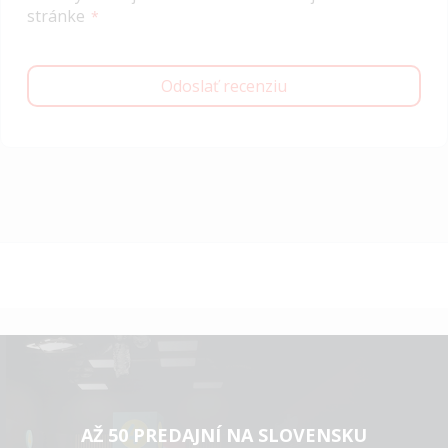
stránke
Odoslať recenziu
AŽ 50 PREDAJNÍ NA SLOVENSKU