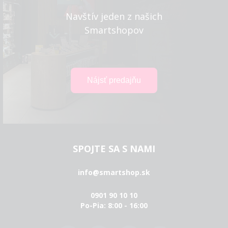
Navštív jeden z našich
Smartshopov
SPOJTE SA S NAMI
info@smartshop.sk
0901 90 10 10
Po-Pia: 8:00 - 16:00