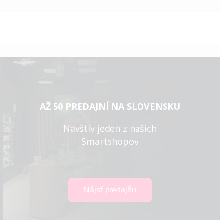
AŽ 50 PREDAJNÍ NA SLOVENSKU
Navštív jeden z našich
Smartshopov