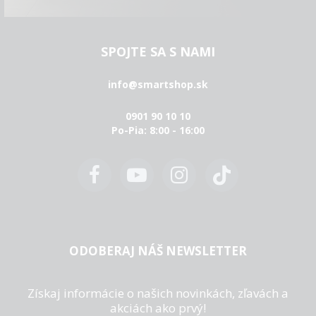
SPOJTE SA S NAMI
info@smartshop.sk
0901 90 10 10
Po-Pia: 8:00 - 16:00
ODOBERAJ NÁŠ NEWSLETTER
Získaj informácie o našich novinkách, zľavách a
akciách ako prvý!