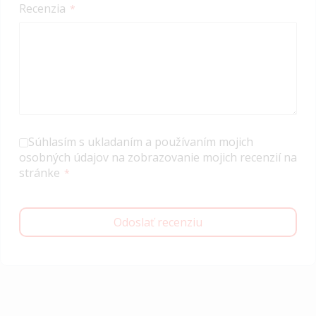
Recenzia
Súhlasím s ukladaním a používaním mojich
osobných údajov na zobrazovanie mojich recenzií na
stránke
Odoslať recenziu