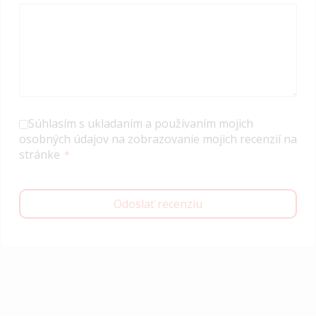
Súhlasím s ukladaním a používaním mojich
osobných údajov na zobrazovanie mojich recenzií na
stránke
Odoslať recenziu