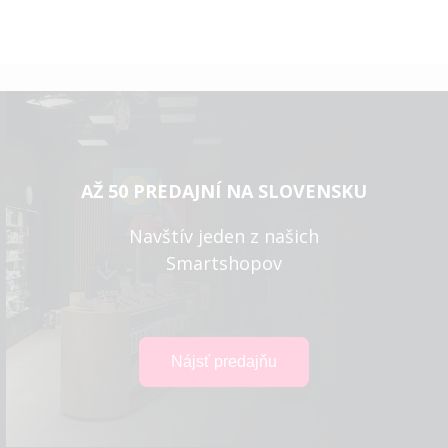
AŽ 50 PREDAJNÍ NA SLOVENSKU
Navštív jeden z našich
Smartshopov