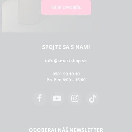
SPOJTE SA S NAMI
info@smartshop.sk
0901 90 10 10
Po-Pia: 8:00 - 16:00
ODOBERAJ NÁŠ NEWSLETTER