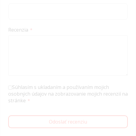
Recenzia
Súhlasím s ukladaním a používaním mojich
osobných údajov na zobrazovanie mojich recenzií na
stránke
Odoslať recenziu