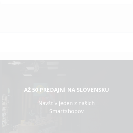
AŽ 50 PREDAJNÍ NA SLOVENSKU
Navštív jeden z našich
Smartshopov