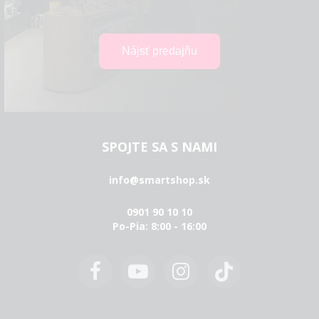
SPOJTE SA S NAMI
info@smartshop.sk
0901 90 10 10
Po-Pia: 8:00 - 16:00