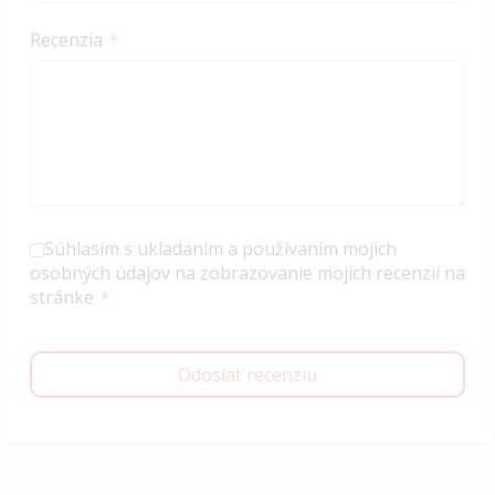
Recenzia
Súhlasím s ukladaním a používaním mojich
osobných údajov na zobrazovanie mojich recenzií na
stránke
Odoslať recenziu