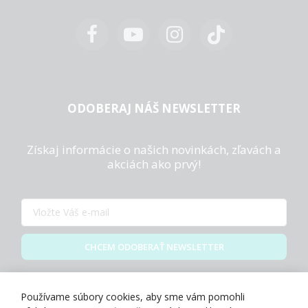
ODOBERAJ NÁŠ NEWSLETTER
Získaj informácie o našich novinkách, zľavách a
akciách ako prvý!
CHCEM ODOBERAŤ NEWSLETTER
Zásady spracovania osobných údajov
Používame súbory cookies, aby sme vám pomohli