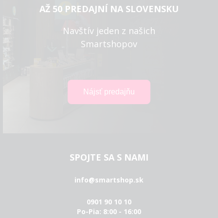
AŽ 50 PREDAJNÍ NA SLOVENSKU
Navštív jeden z našich
Smartshopov
SPOJTE SA S NAMI
info@smartshop.sk
0901 90 10 10
Po-Pia: 8:00 - 16:00