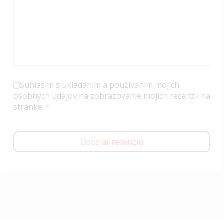
Súhlasím s ukladaním a používaním mojich
osobných údajov na zobrazovanie mojich recenzií na
stránke
Odoslať recenziu