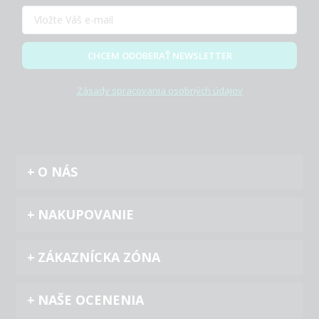
CHCEM ODOBERAŤ NEWSLETTER
Zásady spracovania osobných údajov
O NÁS
NAKUPOVANIE
ZÁKAZNÍCKA ZÓNA
NAŠE OCENENIA