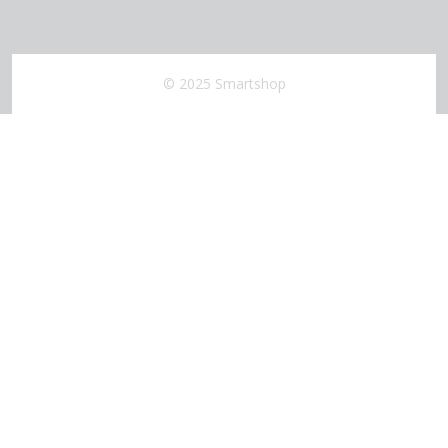
© 2025 Smartshop