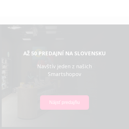
AŽ 50 PREDAJNÍ NA SLOVENSKU
Navštív jeden z našich
Smartshopov