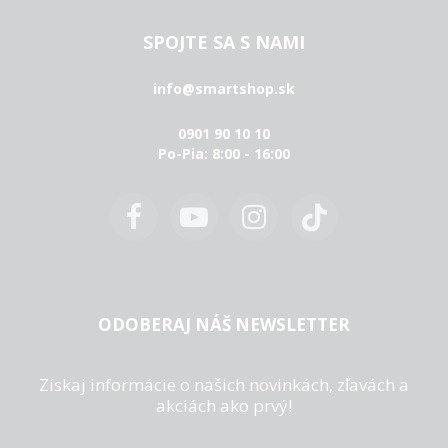
SPOJTE SA S NAMI
info@smartshop.sk
0901 90 10 10
Po-Pia: 8:00 - 16:00
ODOBERAJ NÁŠ NEWSLETTER
Získaj informácie o našich novinkách, zľavách a
akciách ako prvý!