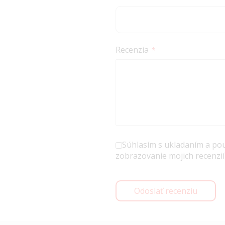
Recenzia
Súhlasím s ukladaním a po
zobrazovanie mojich recenzií
Odoslať recenziu