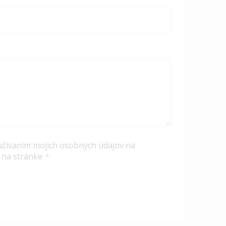
užívaním mojich osobných údajov na
 na stránke