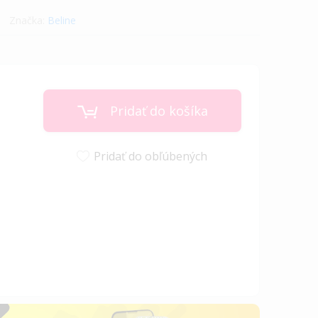
Značka:
Beline
Pridať do košíka
Pridať do obľúbených