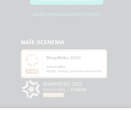
Zásady spracovania osobných údajov
NAŠE OCENENIA