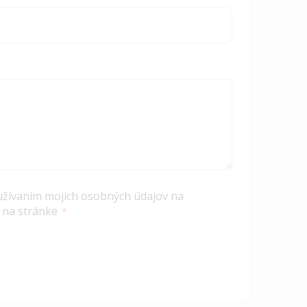
užívaním mojich osobných údajov na
 na stránke