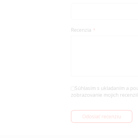
Recenzia
Súhlasím s ukladaním a po
zobrazovanie mojich recenzií
Odoslať recenziu