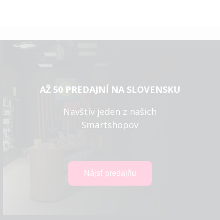
AŽ 50 PREDAJNÍ NA SLOVENSKU
Navštív jeden z našich
Smartshopov