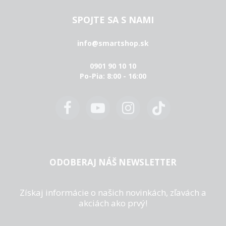
SPOJTE SA S NAMI
info@smartshop.sk
0901 90 10 10
Po-Pia: 8:00 - 16:00
ODOBERAJ NÁŠ NEWSLETTER
Získaj informácie o našich novinkách, zľavách a
akciách ako prvý!