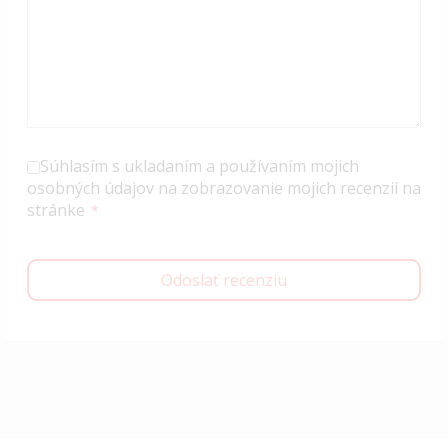
Súhlasím s ukladaním a používaním mojich
osobných údajov na zobrazovanie mojich recenzií na
stránke
Odoslať recenziu