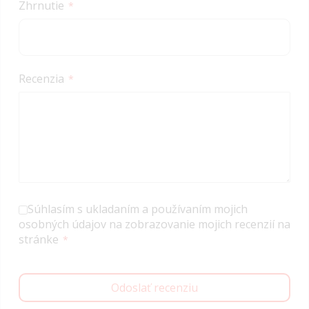
Zhrnutie
Recenzia
Súhlasím s ukladaním a používaním mojich
osobných údajov na zobrazovanie mojich recenzií na
stránke
Odoslať recenziu