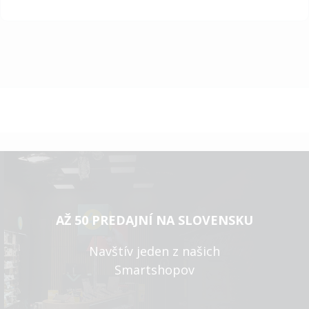
AŽ 50 PREDAJNÍ NA SLOVENSKU
Navštív jeden z našich
Smartshopov