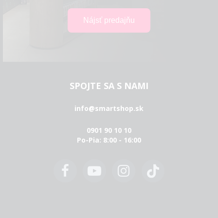
SPOJTE SA S NAMI
info@smartshop.sk
0901 90 10 10
Po-Pia: 8:00 - 16:00