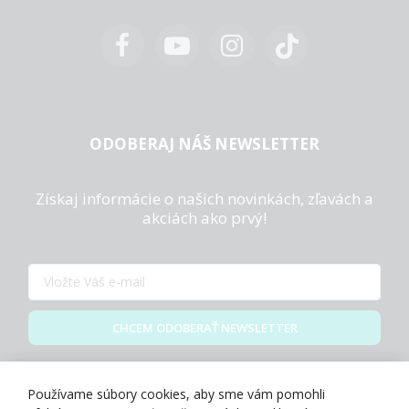
ODOBERAJ NÁŠ NEWSLETTER
Získaj informácie o našich novinkách, zľavách a
akciách ako prvý!
CHCEM ODOBERAŤ NEWSLETTER
Zásady spracovania osobných údajov
Používame súbory cookies, aby sme vám pomohli