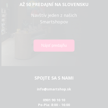
AŽ 50 PREDAJNÍ NA SLOVENSKU
Navštív jeden z našich
Smartshopov
SPOJTE SA S NAMI
info@smartshop.sk
0901 90 10 10
Po-Pia: 8:00 - 16:00