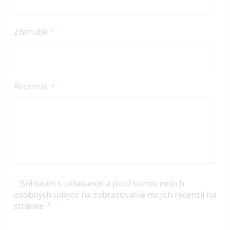
Zhrnutie
Recenzia
Súhlasím s ukladaním a používaním mojich
osobných údajov na zobrazovanie mojich recenzií na
stránke