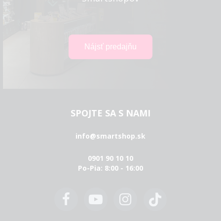
SPOJTE SA S NAMI
info@smartshop.sk
0901 90 10 10
Po-Pia: 8:00 - 16:00