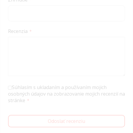
Recenzia
Súhlasím s ukladaním a používaním mojich
osobných údajov na zobrazovanie mojich recenzií na
stránke
Odoslať recenziu