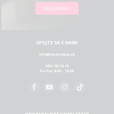
SPOJTE SA S NAMI
info@smartshop.sk
0901 90 10 10
Po-Pia: 8:00 - 16:00