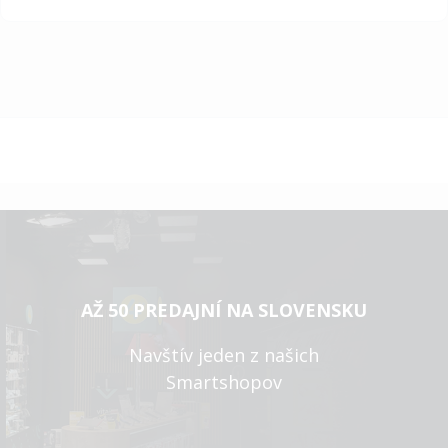
AŽ 50 PREDAJNÍ NA SLOVENSKU
Navštív jeden z našich
Smartshopov