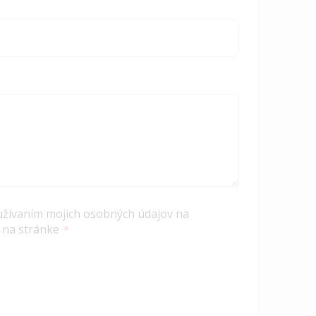
užívaním mojich osobných údajov na
 na stránke