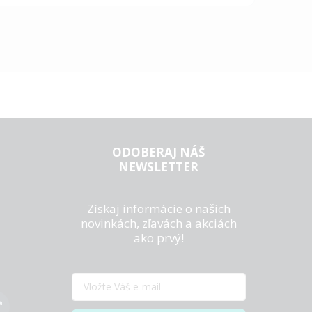
ODOBERAJ NÁŠ
NEWSLETTER
Získaj informácie o našich
novinkách, zľavách a akciách
ako prvý!