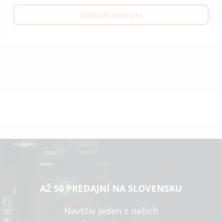
Odoslať recenziu
AŽ 50 PREDAJNÍ NA SLOVENSKU
Navštív jeden z našich