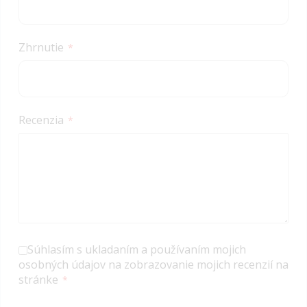
Zhrnutie
Recenzia
Súhlasím s ukladaním a používaním mojich
osobných údajov na zobrazovanie mojich recenzií na
stránke