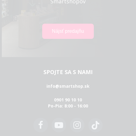
Smartshopov
SPOJTE SA S NAMI
info@smartshop.sk
0901 90 10 10
Po-Pia: 8:00 - 16:00