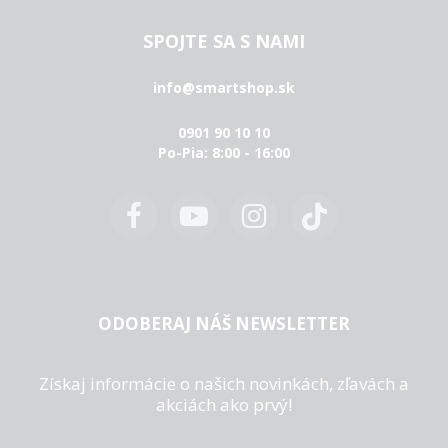
SPOJTE SA S NAMI
info@smartshop.sk
0901 90 10 10
Po-Pia: 8:00 - 16:00
ODOBERAJ NÁŠ NEWSLETTER
Získaj informácie o našich novinkách, zľavách a
akciách ako prvý!