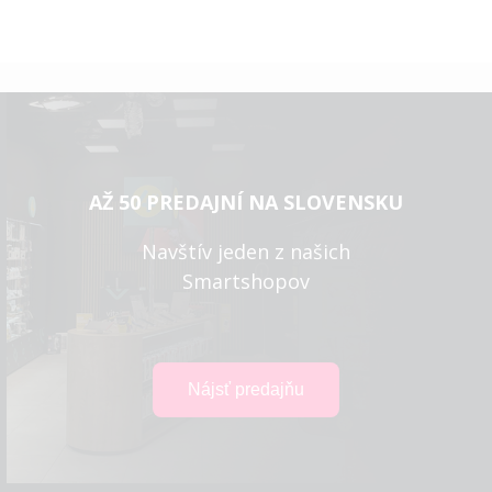
AŽ 50 PREDAJNÍ NA SLOVENSKU
Navštív jeden z našich
Smartshopov