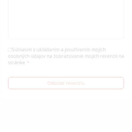
Súhlasím s ukladaním a používaním mojich
osobných údajov na zobrazovanie mojich recenzií na
stránke
Odoslať recenziu