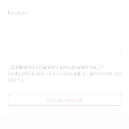
Recenzia
Súhlasím s ukladaním a používaním mojich
osobných údajov na zobrazovanie mojich recenzií na
stránke
Odoslať recenziu