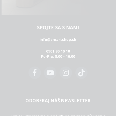
SPOJTE SA S NAMI
info@smartshop.sk
0901 90 10 10
Po-Pia: 8:00 - 16:00
ODOBERAJ NÁŠ NEWSLETTER