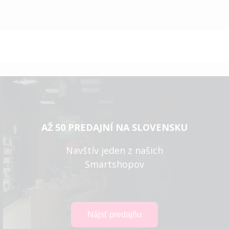
AŽ 50 PREDAJNÍ NA SLOVENSKU
Navštív jeden z našich
Smartshopov