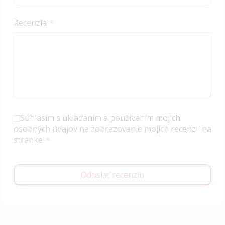
Recenzia
Súhlasím s ukladaním a používaním mojich
osobných údajov na zobrazovanie mojich recenzií na
stránke
Odoslať recenziu