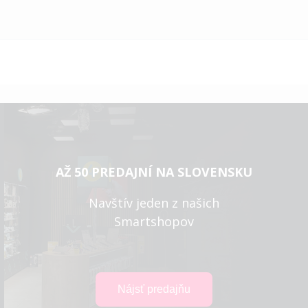
AŽ 50 PREDAJNÍ NA SLOVENSKU
Navštív jeden z našich
Smartshopov