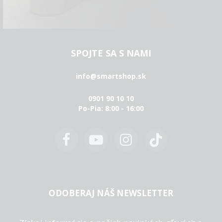
SPOJTE SA S NAMI
info@smartshop.sk
0901 90 10 10
Po-Pia: 8:00 - 16:00
ODOBERAJ NÁŠ NEWSLETTER