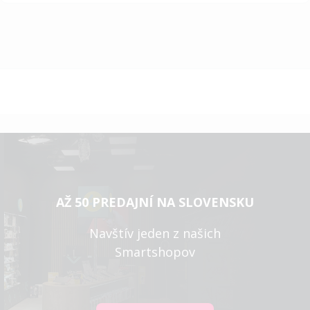
AŽ 50 PREDAJNÍ NA SLOVENSKU
Navštív jeden z našich
Smartshopov