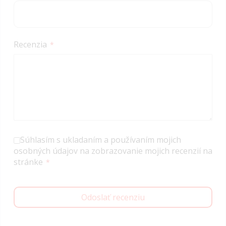
Recenzia
Súhlasím s ukladaním a používaním mojich
osobných údajov na zobrazovanie mojich recenzií na
stránke
Odoslať recenziu