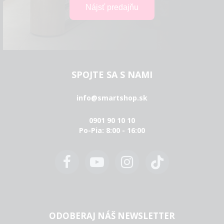
SPOJTE SA S NAMI
info@smartshop.sk
0901 90 10 10
Po-Pia: 8:00 - 16:00
ODOBERAJ NÁŠ NEWSLETTER