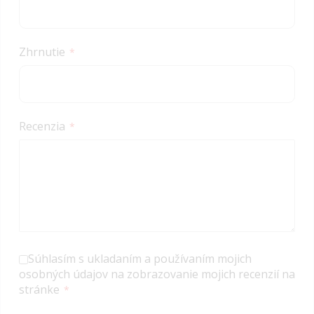
Zhrnutie
Recenzia
Súhlasím s ukladaním a používaním mojich
osobných údajov na zobrazovanie mojich recenzií na
stránke