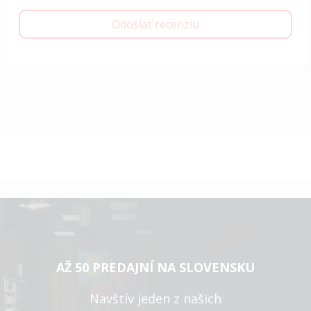
Odoslať recenziu
AŽ 50 PREDAJNÍ NA SLOVENSKU
Navštív jeden z našich