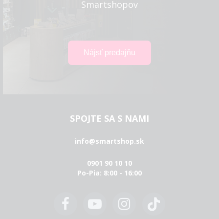
Smartshopov
SPOJTE SA S NAMI
info@smartshop.sk
0901 90 10 10
Po-Pia: 8:00 - 16:00