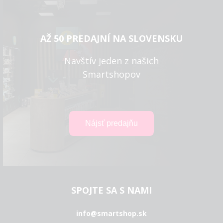
AŽ 50 PREDAJNÍ NA SLOVENSKU
Navštív jeden z našich
Smartshopov
SPOJTE SA S NAMI
info@smartshop.sk