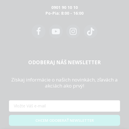
0901 90 10 10
Po-Pia: 8:00 - 16:00
ODOBERAJ NÁŠ NEWSLETTER
Získaj informácie o našich novinkách, zľavách a
akciách ako prvý!
CHCEM ODOBERAŤ NEWSLETTER