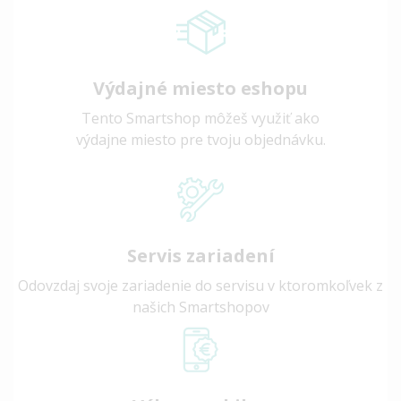
Výdajné miesto eshopu
Tento Smartshop môžeš využiť ako
výdajne miesto pre tvoju objednávku.
Servis zariadení
Odovzdaj svoje zariadenie do servisu v ktoromkoľvek z
našich Smartshopov