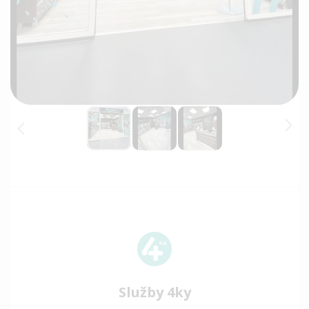
Služby 4ky