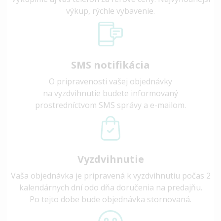
výkup, rýchle vybavenie.
SMS notifikácia
O pripravenosti vašej objednávky
na vyzdvihnutie budete informovaný
prostredníctvom SMS správy a e-mailom.
Vyzdvihnutie
Vaša objednávka je pripravená k vyzdvihnutiu počas 2
kalendárnych dní odo dňa doručenia na predajňu.
Po tejto dobe bude objednávka stornovaná.