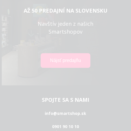
AŽ 50 PREDAJNÍ NA SLOVENSKU
Navštív jeden z našich
Smartshopov
SPOJTE SA S NAMI
info@smartshop.sk
0901 90 10 10