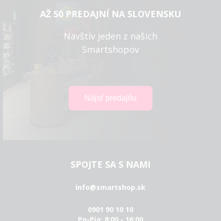
AŽ 50 PREDAJNÍ NA SLOVENSKU
Navštív jeden z našich
Smartshopov
SPOJTE SA S NAMI
info@smartshop.sk
0901 90 10 10
Po-Pia: 8:00 - 16:00