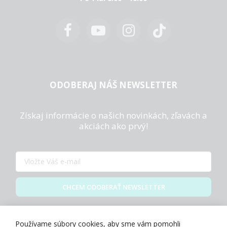
ODOBERAJ NÁŠ NEWSLETTER
Získaj informácie o našich novinkách, zľavách a
akciách ako prvý!
CHCEM ODOBERAŤ NEWSLETTER
Zásady spracovania osobných údajov
Používame súbory cookies, aby sme vám pomohli