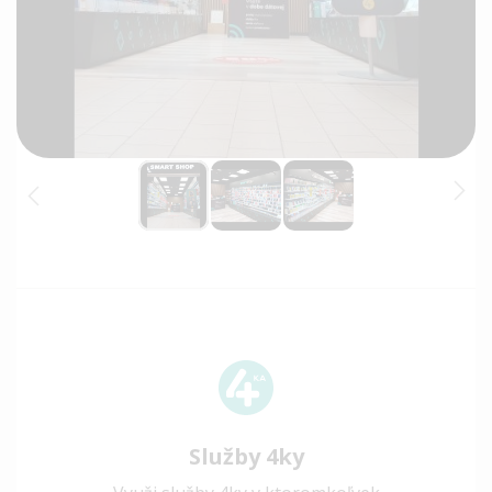
Služby 4ky