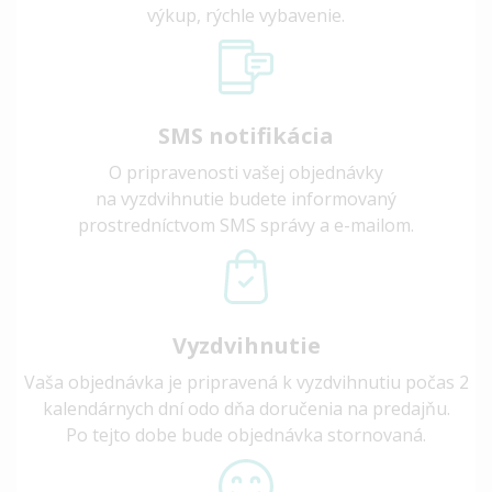
výkup, rýchle vybavenie.
SMS notifikácia
O pripravenosti vašej objednávky
na vyzdvihnutie budete informovaný
prostredníctvom SMS správy a e-mailom.
Vyzdvihnutie
Vaša objednávka je pripravená k vyzdvihnutiu počas 2
kalendárnych dní odo dňa doručenia na predajňu.
Po tejto dobe bude objednávka stornovaná.