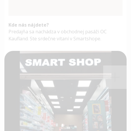
Kde nás nájdete?
Predajňa sa nachádza v obchodnej pasáži OC
Kaufland. Ste srdečne vítaní v Smartshope.